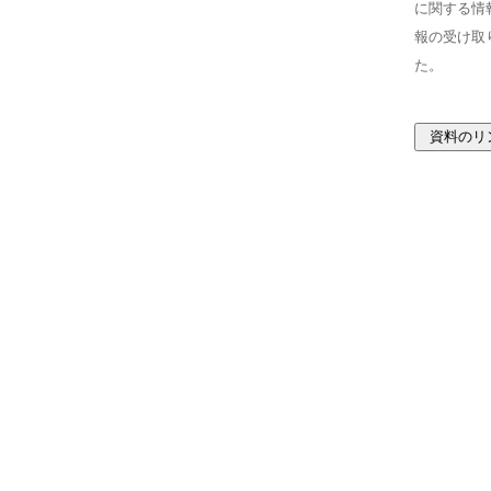
に関する情
報の受け取
た。