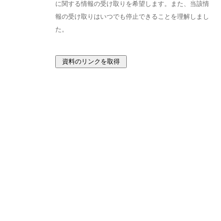
に関する情報の受け取りを希望します。また、当該情
報の受け取りはいつでも停止できることを理解しまし
た。