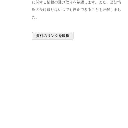
に関する情報の受け取りを希望します。また、当該情
報の受け取りはいつでも停止できることを理解しまし
た。