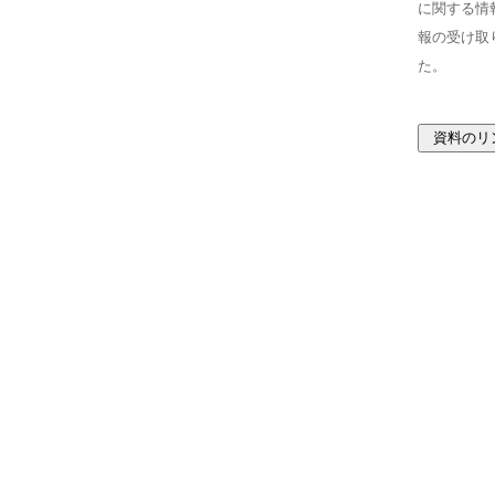
に関する情
報の受け取
た。