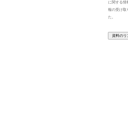
に関する情
報の受け取
た。