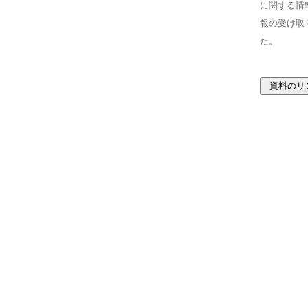
に関する情
報の受け取
た。