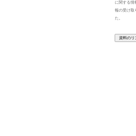
に関する情
報の受け取
た。