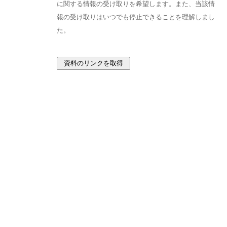
に関する情報の受け取りを希望します。また、当該情
報の受け取りはいつでも停止できることを理解しまし
た。