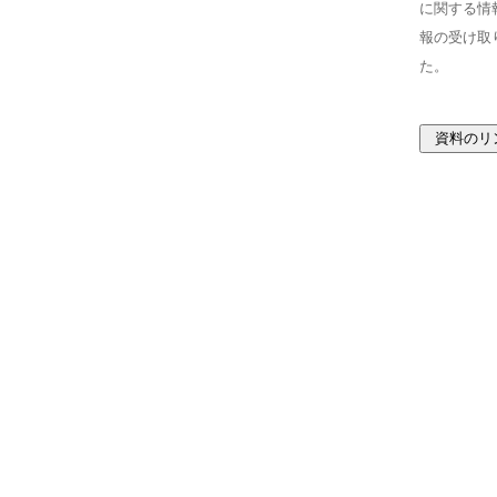
に関する情
報の受け取
た。