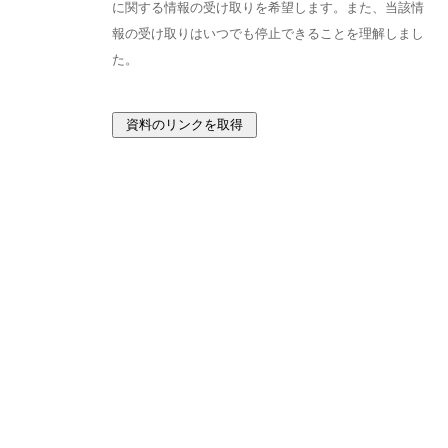
に関する情報の受け取りを希望します。また、当該情
報の受け取りはいつでも停止できることを理解しまし
た。